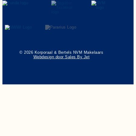
© 2026 Korporaal & Bertels NVM Makelaars
Webdesign door Sales By Jet