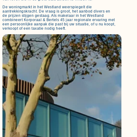
De woningmarkt in het Westland weerspiegelt die
aantrekkingskracht. De vraag is groot, het aanbod divers en
de prijzen stijgen gestaag. Als makelaar in het Westland
combineert Korporaal & Bertels 45 jaar regionale ervaring met
een persoonlijke aanpak die past bij uw situatie, of u nu koopt,
verkoopt of een taxatie nodig heeft.