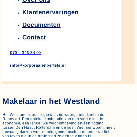
Klantenervaringen
Documenten
Contact
070 – 346 84 00
info@korporaalenbertels.nl
Makelaar in het Westland
Het Westland is een regio die zijn weerga niet kent in de
Randstad. Een unieke combinatie van een sterke lokale
economie, een landelijke woonomgeving en een ligging
tussen Den Haag, Rotterdam en de kust. Wie hier woont, heeft
bewust gekozen voor ruimte, gemeenschap en een kwaliteit
van leven die in de grote stad zelden te vinden is.