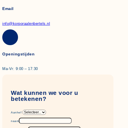
Email
info@korporaalenbertels.nl
Openingstijden
Ma-Vr: 9:00 – 17:30
Wat kunnen we voor u
betekenen?
Aanhef
naam