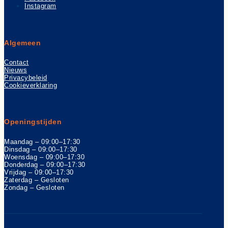
Instagram
Algemeen
Contact
Nieuws
Privacybeleid
Cookieverklaring
Openingstijden
Maandag – 09:00–17:30
Dinsdag – 09:00–17:30
Woensdag – 09:00–17:30
Donderdag – 09:00–17:30
Vrijdag – 09:00–17:30
Zaterdag – Gesloten
Zondag – Gesloten