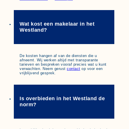
Wat kost een makelaar in het
Westland?
De kosten hangen af van de diensten die u
afneemt. Wij werken altijd met transparante
tarieven en bespreken vooraf precies wat u kunt
verwachten. Neem gerust
contact
op voor een
vrijblijvend gesprek.
Is overbieden in het Westland de
norm?