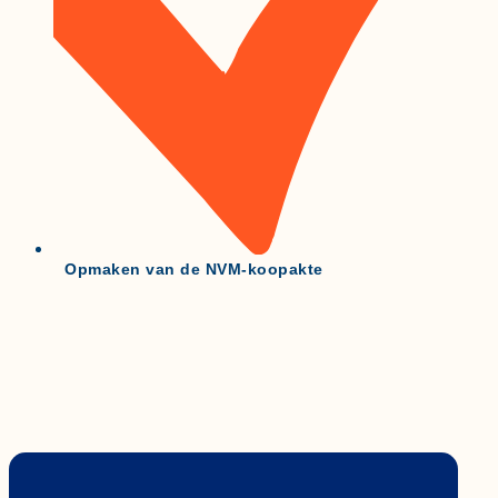
Opmaken van de NVM-koopakte