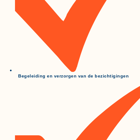
Begeleiding en verzorgen van de bezichtigingen