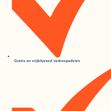
Gratis en vrijblijvend verkoopadvies