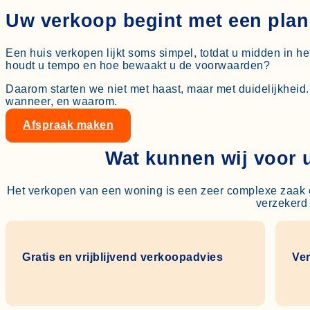
Uw verkoop begint met een plan 
Een huis verkopen lijkt soms simpel, totdat u midden in h
houdt u tempo en hoe bewaakt u de voorwaarden?
Daarom starten we niet met haast, maar met duidelijkheid.
wanneer, en waarom.
Afspraak maken
Wat kunnen wij voor 
Het verkopen van een woning is een zeer complexe zaak e
verzekerd 
Gratis en vrijblijvend verkoopadvies
Ver