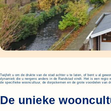
Twijfelt u om de drukte van de stad achter u te laten, of bent u al g
dynamiek die u nergens anders in de Randstad vindt. Het is een regio 
de specifieke wooncultuur, de dorpskernen en de grote voordelen van de
De unieke wooncult