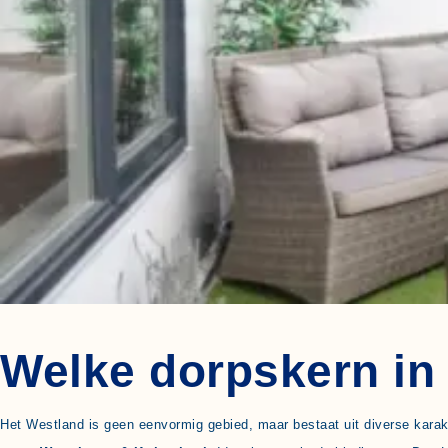
Welke dorpskern in 
Het Westland is geen eenvormig gebied, maar bestaat uit diverse karak