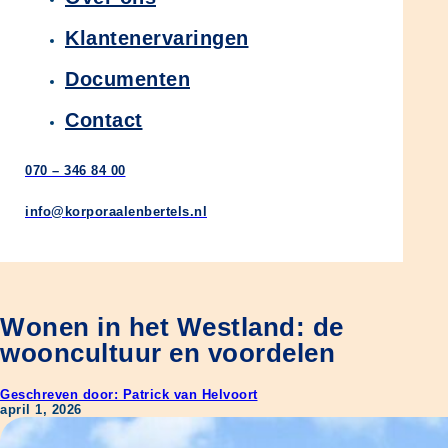
Klantenervaringen
Documenten
Contact
070 – 346 84 00
info@korporaalenbertels.nl
Wonen in het Westland: de
wooncultuur en voordelen
Geschreven door: Patrick van Helvoort
april 1, 2026