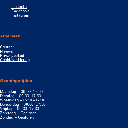
LinkedIn
Facebook
Instagram
Algemeen
Contact
Nieuws
Privacybeleid
Cookieverklaring
Openingstijden
Maandag – 09:00–17:30
Dinsdag – 09:00–17:30
Woensdag – 09:00–17:30
Donderdag – 09:00–17:30
Vrijdag – 09:00–17:30
Zaterdag – Gesloten
Zondag – Gesloten