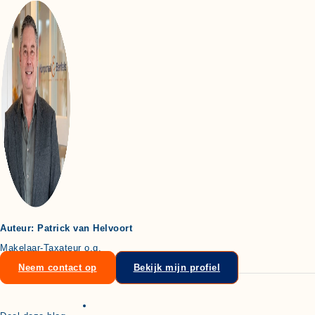
Auteur: Patrick van Helvoort
Makelaar-Taxateur o.g.
Neem contact op
Bekijk mijn profiel