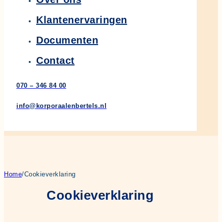
Klantenervaringen
Documenten
Contact
070 – 346 84 00
info@korporaalenbertels.nl
Home
/
Cookieverklaring
Cookieverklaring