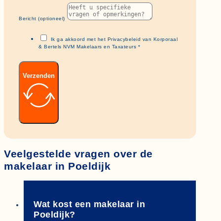
Bericht (optioneel)
Ik ga akkoord met het Privacybeleid van Korporaal
& Bertels NVM Makelaars en Taxateurs *
Verzenden
Veelgestelde vragen over de
makelaar in Poeldijk
Wat kost een makelaar in
Poeldijk?