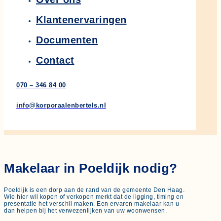
Klantenervaringen
Documenten
Contact
070 – 346 84 00
info@korporaalenbertels.nl
Makelaar in Poeldijk nodig?
Poeldijk is een dorp aan de rand van de gemeente Den Haag.
Wie hier wil kopen of verkopen merkt dat de ligging, timing en
presentatie het verschil maken. Een ervaren makelaar kan u
dan helpen bij het verwezenlijken van uw woonwensen.