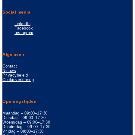
Social media
LinkedIn
Facebook
Instagram
Algemeen
Contact
Nieuws
Privacybeleid
Cookieverklaring
Openingstijden
Maandag – 09:00–17:30
Dinsdag – 09:00–17:30
Woensdag – 09:00–17:30
Donderdag – 09:00–17:30
Vrijdag – 09:00–17:30