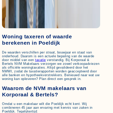
Woning taxeren of waarde
berekenen in Poeldijk
De waarden verschillen per straat, bouwjaar en staat van
onderhoud. Daarom is een actuele bepaling van de waarde
door middel van een
taxatie
verstandig. Bij Korporaal &
Bertels NVM Makelaars verzorgen we zowel verkoopadviezen
als officiële woningtaxaties. Altijd gevalideerd door het
NWWI, zodat de taxatierapporten worden geaccepteerd door
alle banken en hypotheekverstrekkers. Benieuwd naar wat uw
woning kan opleveren? Plan direct een gesprek in.
Waarom de NVM makelaars van
Korporaal & Bertels?
Omdat u een makelaar wilt die Poeldijk echt kent. Wij
combineren 45 jaar aan ervaring met kennis van zaken in
Poeldijk. Tegelijkertijd: