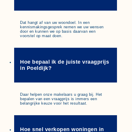
Dat hangt af van uw woondoel. In een
kennismakingsgesprek nemen we uw wensen
door en kunnen we op basis daarvan een
voorstel op maat doen.
Hoe bepaal ik de juiste vraagprijs
in Poeldijk?
Daar helpen onze makelaars u graag bij. Het
bepalen van een vraagprijs is immers een
belangrijke keuze voor het resultaat.
Hoe snel verkopen woningen in