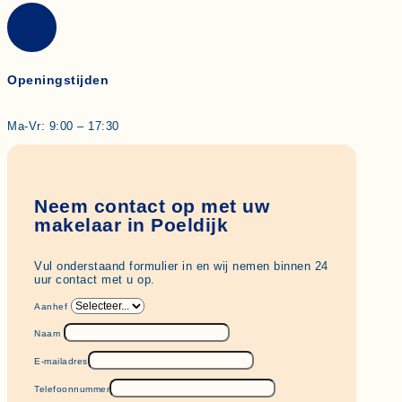
Openingstijden
Ma-Vr: 9:00 – 17:30
Neem contact op met uw
makelaar in Poeldijk
Vul onderstaand formulier in en wij nemen binnen 24
uur contact met u op.
Aanhef
Naam
E-mailadres
Telefoonnummer