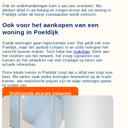
Ook de onderhandelingen kunt u aan ons overlaten. We
denken altijd in uw belang en zorgen ervoor dat uw woning in
Poeldijk onder de beste voorwaarden wordt verkocht.
Ook voor het aankopen van een
woning in Poeldijk
Goede woningen gaan logischerwijs snel. Dat geldt ook voor
Poeldijk, waar het aanbod schaars is en stille verkopen het
verschil kunnen maken. Toch helpt een
makelaar
. Denk aan
het inzetten van het netwerk, het vroeg signaleren van
kansen en het uitwerken van een strategie op basis van
actuele referenties.
Onze lokale kennis in Poeldijk zorgt dat u altijd een stap voor
bent. We weten vaak welke woningen binnenkort op de markt
komen, wat realistische prijzen zijn en waar verborgen parels
te vinden zijn.
Vrijblijvende afspraak inplannen