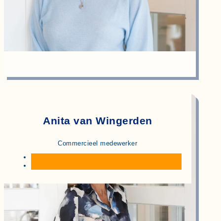
Anita van Wingerden
Commercieel medewerker