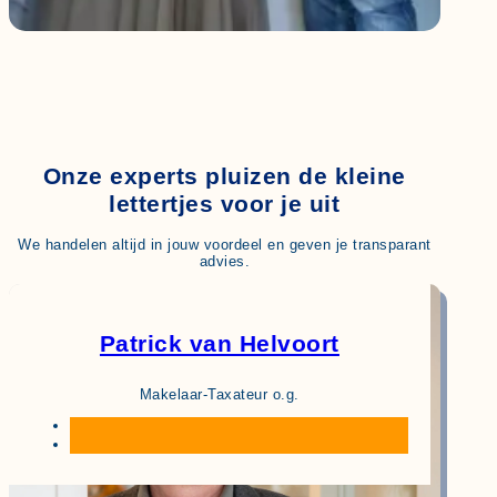
Onze experts pluizen de kleine
lettertjes voor je uit
We handelen altijd in jouw voordeel en geven je transparant
advies.
Patrick van Helvoort
Makelaar-Taxateur o.g.