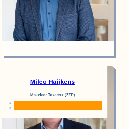
Milco Haijkens
Makelaar-Taxateur (ZZP)