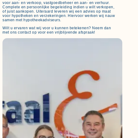
voor aan- en verkoop, vastgoedbeheer en aan- en verhuur.
Complete en persoonlijke begeleiding indien u wilt verkopen,
of juist aankopen. Uiteraard leveren wij een advies op maat
voor hypotheken en verzekeringen. Hiervoor werken wij nauw
samen met hypotheekadviseurs.
Wilt u ervaren wat wij voor u kunnen betekenen? Neem dan
met ons contact op voor een vrijblijvende afspraak!