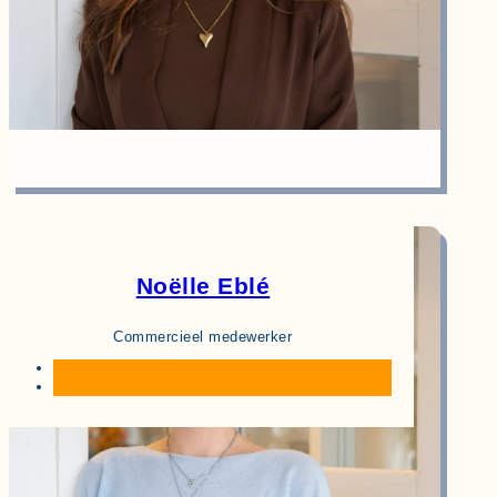
Noëlle Eblé
Commercieel medewerker