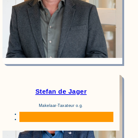
Stefan de Jager
Makelaar-Taxateur o.g.