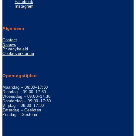
Facebook
Instagram
Algemeen
Contact
Nieuws
Privacybeleid
Cookieverklaring
Openingstijden
Maandag – 09:00–17:30
Dinsdag – 09:00–17:30
Woensdag – 09:00–17:30
Donderdag – 09:00–17:30
Vrijdag – 09:00–17:30
Zaterdag – Gesloten
Zondag – Gesloten