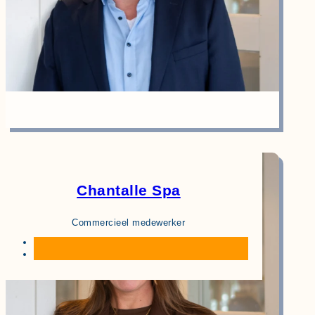
Chantalle Spa
Commercieel medewerker