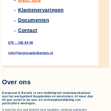
Klantenervaringen
Documenten
Contact
070 – 346 84 00
info@korporaalenbertels.nl
Over ons
Korporaal & Bertels is een middelgroot makelaarskantoor
met het werkgebied Haaglanden en omstreken. Al meer dan
45 jaar actief in de aan- en verkoopbemiddeling van
particuliere woningen.
U kunt bij ons ook terecht voor taxaties, verkoop-adviezen