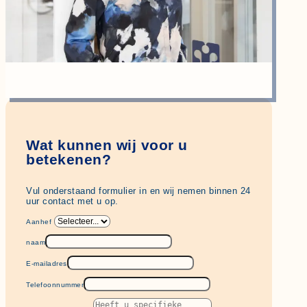
Wat kunnen wij voor u
betekenen?
Vul onderstaand formulier in en wij nemen binnen 24
uur contact met u op.
Aanhef
naam
E-mailadres
Telefoonnummer