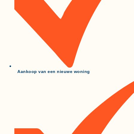
Aankoop van een nieuwe woning