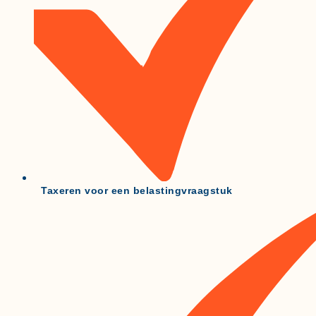
Taxeren voor een belastingvraagstuk