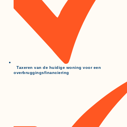
Taxeren van de huidige woning voor een
overbruggingsfinanciering