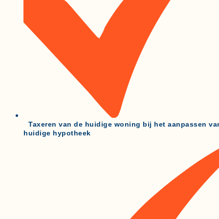
Taxeren van de huidige woning bij het aanpassen va
huidige hypotheek