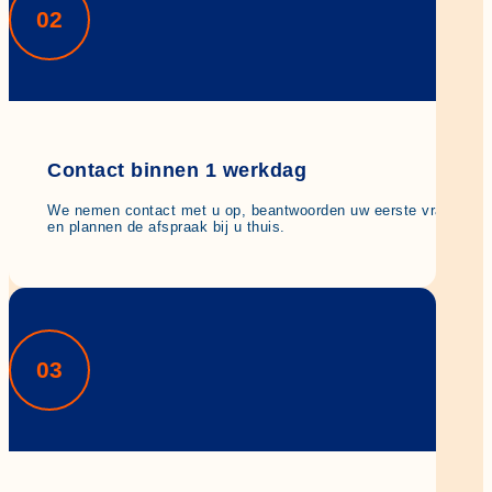
02
Contact binnen 1 werkdag
We nemen contact met u op, beantwoorden uw eerste vragen
en plannen de afspraak bij u thuis.
03