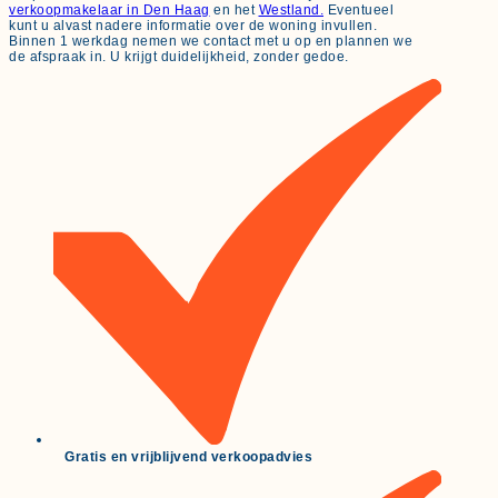
verkoopmakelaar in Den Haag
en het
Westland.
Eventueel
kunt u alvast nadere informatie over de woning invullen.
Binnen 1 werkdag nemen we contact met u op en plannen we
de afspraak in. U krijgt duidelijkheid, zonder gedoe.
Gratis en vrijblijvend verkoopadvies