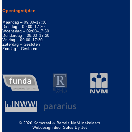
Openingstijden
Maandag – 09:00–17:30
Dinsdag – 09:00–17:30
Woensdag – 09:00–17:30
Donderdag – 09:00–17:30
Vrijdag – 09:00–17:30
Zaterdag – Gesloten
Zondag – Gesloten
© 2026 Korporaal & Bertels NVM Makelaars
Webdesign door Sales By Jet