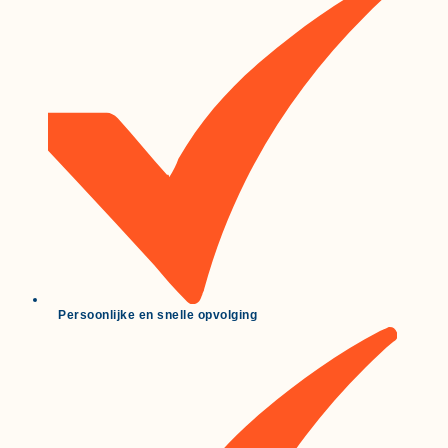
Persoonlijke en snelle opvolging