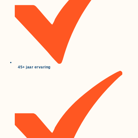
45+ jaar ervaring