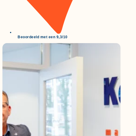
Beoordeeld met een 9,3/10