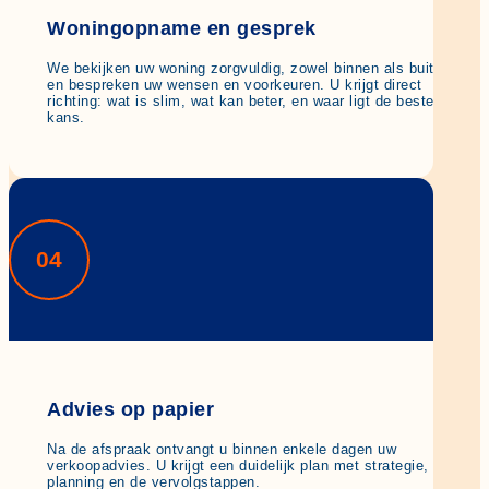
Woningopname en gesprek
We bekijken uw woning zorgvuldig, zowel binnen als buiten,
en bespreken uw wensen en voorkeuren. U krijgt direct
richting: wat is slim, wat kan beter, en waar ligt de beste
kans.
04
Advies op papier
Na de afspraak ontvangt u binnen enkele dagen uw
verkoopadvies. U krijgt een duidelijk plan met strategie,
planning en de vervolgstappen.