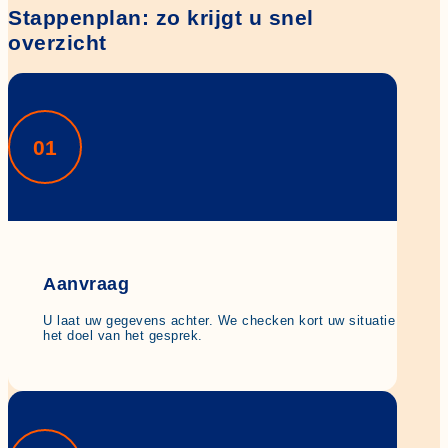
Stappenplan: zo krijgt u snel
overzicht
01
Aanvraag
U laat uw gegevens achter. We checken kort uw situatie en
het doel van het gesprek.