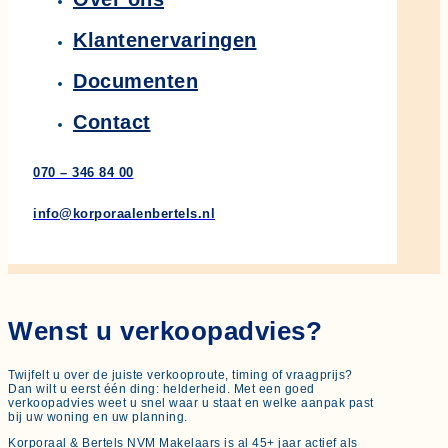
Klantenervaringen
Documenten
Contact
070 – 346 84 00
info@korporaalenbertels.nl
Wenst u verkoopadvies?
Twijfelt u over de juiste verkooproute, timing of vraagprijs?
Dan wilt u eerst één ding: helderheid. Met een goed
verkoopadvies weet u snel waar u staat en welke aanpak past
bij uw woning en uw planning.
Korporaal & Bertels NVM Makelaars is al 45+ jaar actief als