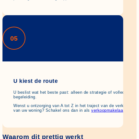
05
U kiest de route
U beslist wat het beste past: alleen de strategie of volledige
begeleiding.
Wenst u ontzorging van A tot Z in het traject van de verkoop
van uw woning? Schakel ons dan in als
verkoopmakelaar
.
Waarom dit prettig werkt