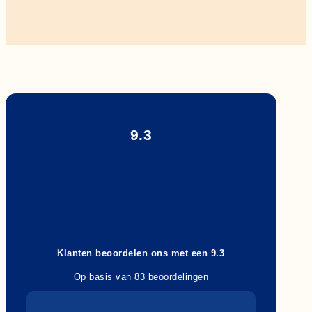
9.3
Klanten beoordelen ons met een 9.3
Op basis van 83 beoordelingen