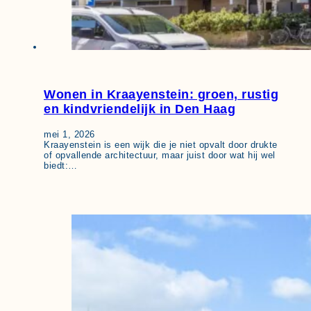
Wonen in Kraayenstein: groen, rustig
en kindvriendelijk in Den Haag
mei 1, 2026
Kraayenstein is een wijk die je niet opvalt door drukte
of opvallende architectuur, maar juist door wat hij wel
biedt:…