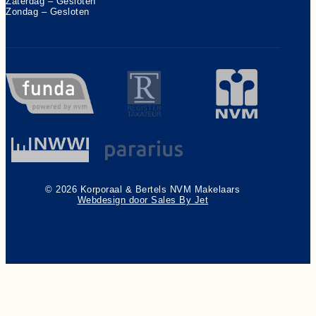
Zaterdag – Gesloten
Zondag – Gesloten
© 2026 Korporaal & Bertels NVM Makelaars
Webdesign door Sales By Jet