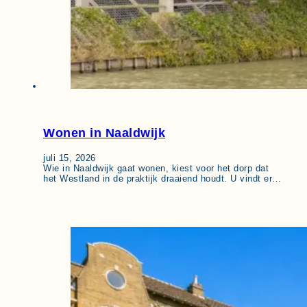
Wonen in Naaldwijk
juli 15, 2026
Wie in Naaldwijk gaat wonen, kiest voor het dorp dat
het Westland in de praktijk draaiend houdt. U vindt er…