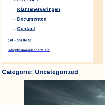
Klantenervaringen
Documenten
Contact
070 – 346 84 00
info@korporaalenbertels.nl
Categorie:
Uncategorized