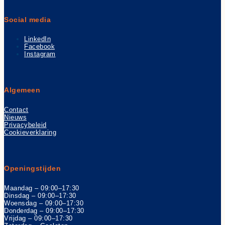
Social media
LinkedIn
Facebook
Instagram
Algemeen
Contact
Nieuws
Privacybeleid
Cookieverklaring
Openingstijden
Maandag – 09:00–17:30
Dinsdag – 09:00–17:30
Woensdag – 09:00–17:30
Donderdag – 09:00–17:30
Vrijdag – 09:00–17:30