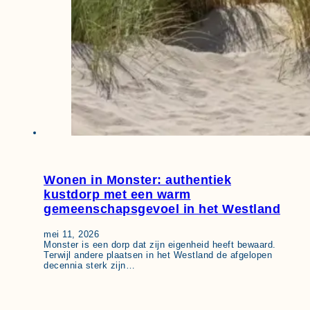
Wonen in Monster: authentiek
kustdorp met een warm
gemeenschapsgevoel in het Westland
mei 11, 2026
Monster is een dorp dat zijn eigenheid heeft bewaard.
Terwijl andere plaatsen in het Westland de afgelopen
decennia sterk zijn…