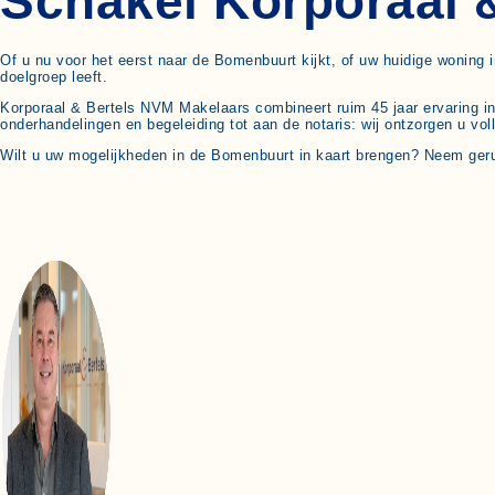
Schakel Korporaal 
Of u nu voor het eerst naar de Bomenbuurt kijkt, of uw huidige woning 
doelgroep leeft.
Korporaal & Bertels NVM Makelaars combineert ruim 45 jaar ervaring i
onderhandelingen en begeleiding tot aan de notaris: wij ontzorgen u vol
Wilt u uw mogelijkheden in de Bomenbuurt in kaart brengen? Neem ger