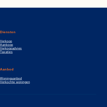
Diensten
Verkoop
Aankoop
Verkoopadvies
Taxaties
Aanbod
Woningaanbod
Verkochte woningen