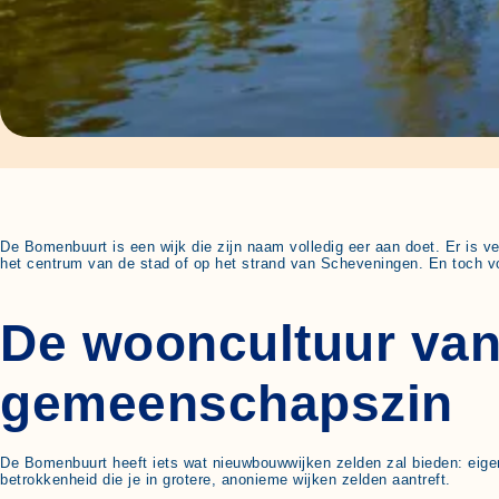
De Bomenbuurt is een wijk die zijn naam volledig eer aan doet. Er is ve
het centrum van de stad of op het strand van Scheveningen. En toch v
De wooncultuur van
gemeenschapszin
De Bomenbuurt heeft iets wat nieuwbouwwijken zelden zal bieden: eigen
betrokkenheid die je in grotere, anonieme wijken zelden aantreft.