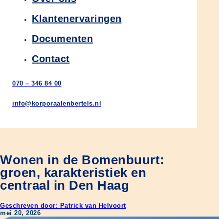
Klantenervaringen
Documenten
Contact
070 – 346 84 00
info@korporaalenbertels.nl
Wonen in de Bomenbuurt:
groen, karakteristiek en
centraal in Den Haag
Geschreven door: Patrick van Helvoort
mei 20, 2026