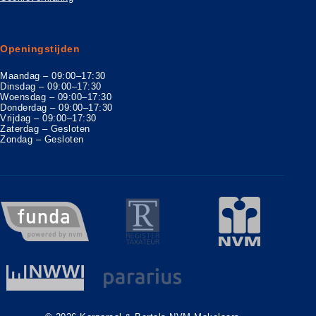
Openingstijden
Maandag – 09:00–17:30
Dinsdag – 09:00–17:30
Woensdag – 09:00–17:30
Donderdag – 09:00–17:30
Vrijdag – 09:00–17:30
Zaterdag – Gesloten
Zondag – Gesloten