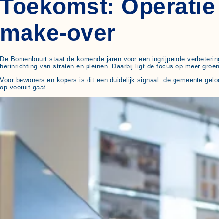
Toekomst: Operatie
make-over
De Bomenbuurt staat de komende jaren voor een ingrijpende verbeterin
herinrichting van straten en pleinen. Daarbij ligt de focus op meer groe
Voor bewoners en kopers is dit een duidelijk signaal: de gemeente gelo
op vooruit gaat.