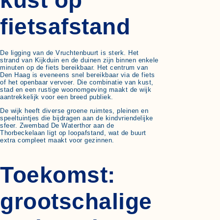
kust op
fietsafstand
De ligging van de Vruchtenbuurt is sterk. Het
strand van Kijkduin en de duinen zijn binnen enkele
minuten op de fiets bereikbaar. Het centrum van
Den Haag is eveneens snel bereikbaar via de fiets
of het openbaar vervoer. Die combinatie van kust,
stad en een rustige woonomgeving maakt de wijk
aantrekkelijk voor een breed publiek.
De wijk heeft diverse groene ruimtes, pleinen en
speeltuintjes die bijdragen aan de kindvriendelijke
sfeer. Zwembad De Waterthor aan de
Thorbeckelaan ligt op loopafstand, wat de buurt
extra compleet maakt voor gezinnen.
Toekomst:
grootschalige