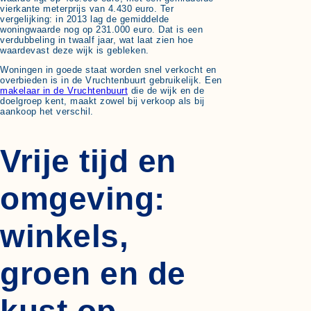
vierkante meterprijs van 4.430 euro. Ter
vergelijking: in 2013 lag de gemiddelde
woningwaarde nog op 231.000 euro. Dat is een
verdubbeling in twaalf jaar, wat laat zien hoe
waardevast deze wijk is gebleken.
Woningen in goede staat worden snel verkocht en
overbieden is in de Vruchtenbuurt gebruikelijk. Een
makelaar in de Vruchtenbuurt
die de wijk en de
doelgroep kent, maakt zowel bij verkoop als bij
aankoop het verschil.
Vrije tijd en
omgeving:
winkels,
groen en de