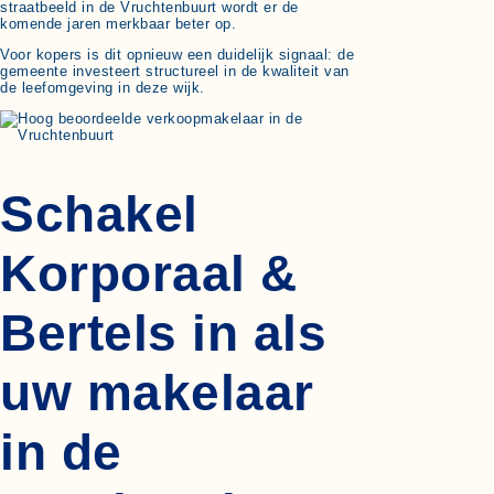
straatbeeld in de Vruchtenbuurt wordt er de
komende jaren merkbaar beter op.
Voor kopers is dit opnieuw een duidelijk signaal: de
gemeente investeert structureel in de kwaliteit van
de leefomgeving in deze wijk.
Schakel
Korporaal &
Bertels in als
uw makelaar
in de