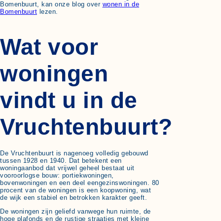
Bomenbuurt, kan onze blog over
wonen in de
Bomenbuurt
lezen.
Wat voor
woningen
vindt u in de
Vruchtenbuurt?
De Vruchtenbuurt is nagenoeg volledig gebouwd
tussen 1928 en 1940. Dat betekent een
woningaanbod dat vrijwel geheel bestaat uit
vooroorlogse bouw: portiekwoningen,
bovenwoningen en een deel eengezinswoningen. 80
procent van de woningen is een koopwoning, wat
de wijk een stabiel en betrokken karakter geeft.
De woningen zijn geliefd vanwege hun ruimte, de
hoge plafonds en de rustige straatjes met kleine