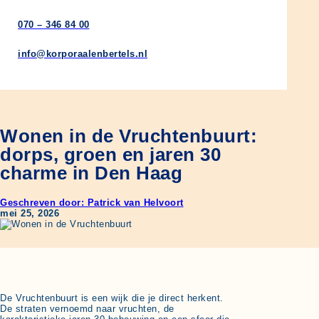
070 – 346 84 00
info@korporaalenbertels.nl
Wonen in de Vruchtenbuurt:
dorps, groen en jaren 30
charme in Den Haag
Geschreven door: Patrick van Helvoort
mei 25, 2026
De Vruchtenbuurt is een wijk die je direct herkent.
De straten vernoemd naar vruchten, de