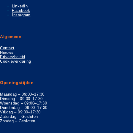
LinkedIn
Facebook
Instagram
Algemeen
Contact
Nieuws
Privacybeleid
Cookieverklaring
Openingstijden
Maandag – 09:00–17:30
Dinsdag – 09:00–17:30
Woensdag – 09:00–17:30
Donderdag – 09:00–17:30
Vrijdag – 09:00–17:30
Zaterdag – Gesloten
Zondag – Gesloten