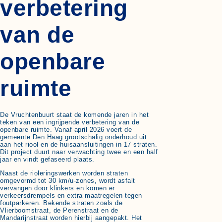
verbetering
van de
openbare
ruimte
De Vruchtenbuurt staat de komende jaren in het
teken van een ingrijpende verbetering van de
openbare ruimte. Vanaf april 2026 voert de
gemeente Den Haag grootschalig onderhoud uit
aan het riool en de huisaansluitingen in 17 straten.
Dit project duurt naar verwachting twee en een half
jaar en vindt gefaseerd plaats.
Naast de rioleringswerken worden straten
omgevormd tot 30 km/u-zones, wordt asfalt
vervangen door klinkers en komen er
verkeersdrempels en extra maatregelen tegen
foutparkeren. Bekende straten zoals de
Vlierboomstraat, de Perenstraat en de
Mandarijnstraat worden hierbij aangepakt. Het