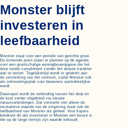
Monster blijft
investeren in
leefbaarheid
Monster staat voor een periode van gerichte groei.
De komende jaren staan er plannen op de agenda
voor een grootschalige woningbouwopgave die het
dorp verder completeert zonder het dorpse karakter
aan te tasten. Tegelijkertijd wordt er gewerkt aan
de versterking van het centrum, zodat Monster ook
als ontmoetingsplek voor bewoners aantrekkelijker
wordt.
Daarnaast wordt de verbinding tussen het dorp en
de kust verder uitgebreid via nieuwe
natuurverbindingen. Dat versterkt niet alleen de
recreatieve waarde van de omgeving maar ook de
leefbaarheid van Monster als geheel. Voor kopers
betekent dit dat investeren in Monster een keuze is
die op de lange termijn zijn waarde behoudt.