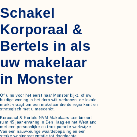
Schakel
Korporaal &
Bertels in als
uw makelaar
in Monster
Of u nu voor het eerst naar Monster kijkt, of uw
huidige woning in het dorp wilt verkopen: de lokale
markt vraagt om een makelaar die de regio kent en
strategisch met u meedenkt.
Korporaal & Bertels NVM Makelaars combineert
ruim 45 jaar ervaring in Den Haag en het Westland
met een persoonlijke en transparante werkwijze.
Van een nauwkeurige waardebepaling en een
sterke woningpresentatie tot doordachte