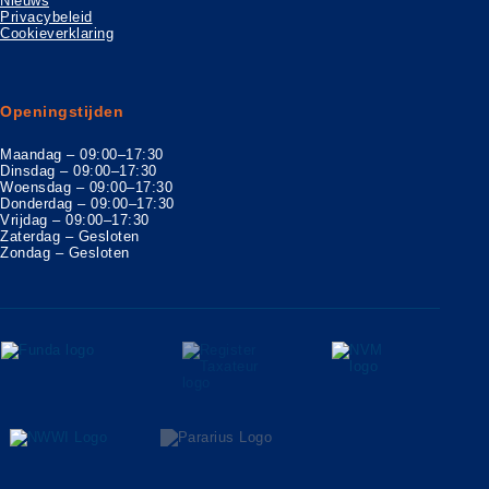
Nieuws
Privacybeleid
Cookieverklaring
Openingstijden
Maandag – 09:00–17:30
Dinsdag – 09:00–17:30
Woensdag – 09:00–17:30
Donderdag – 09:00–17:30
Vrijdag – 09:00–17:30
Zaterdag – Gesloten
Zondag – Gesloten