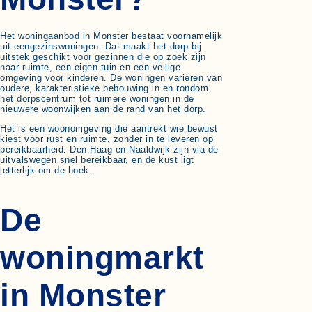
Het woningaanbod in Monster bestaat voornamelijk
uit eengezinswoningen. Dat maakt het dorp bij
uitstek geschikt voor gezinnen die op zoek zijn
naar ruimte, een eigen tuin en een veilige
omgeving voor kinderen. De woningen variëren van
oudere, karakteristieke bebouwing in en rondom
het dorpscentrum tot ruimere woningen in de
nieuwere woonwijken aan de rand van het dorp.
Het is een woonomgeving die aantrekt wie bewust
kiest voor rust en ruimte, zonder in te leveren op
bereikbaarheid. Den Haag en Naaldwijk zijn via de
uitvalswegen snel bereikbaar, en de kust ligt
letterlijk om de hoek.
De
woningmarkt
in Monster