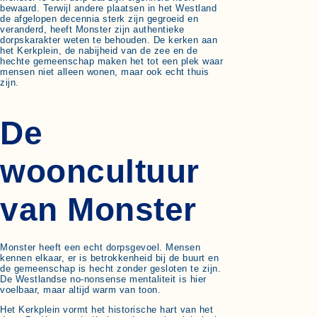
bewaard. Terwijl andere plaatsen in het Westland
de afgelopen decennia sterk zijn gegroeid en
veranderd, heeft Monster zijn authentieke
dorpskarakter weten te behouden. De kerken aan
het Kerkplein, de nabijheid van de zee en de
hechte gemeenschap maken het tot een plek waar
mensen niet alleen wonen, maar ook echt thuis
zijn.
De
wooncultuur
van Monster
Monster heeft een echt dorpsgevoel. Mensen
kennen elkaar, er is betrokkenheid bij de buurt en
de gemeenschap is hecht zonder gesloten te zijn.
De Westlandse no-nonsense mentaliteit is hier
voelbaar, maar altijd warm van toon.
Het Kerkplein vormt het historische hart van het