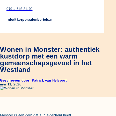
070 – 346 84 00
info@korporaalenbertels.nl
Wonen in Monster: authentiek
kustdorp met een warm
gemeenschapsgevoel in het
Westland
Geschreven door: Patrick van Helvoort
mei 11, 2026
Monster is een dorp dat zijn eigenheid heeft