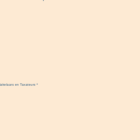
akelaars en Taxateurs *