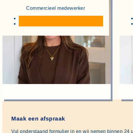
Commercieel medewerker
Maak een afspraak
Vul onderstaand formulier in en wij nemen binnen 24 u