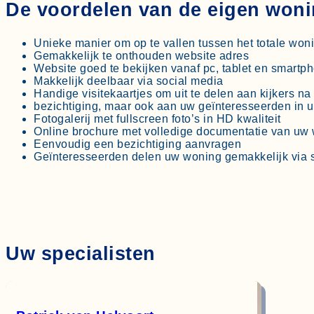
De voordelen van de eigen wonin
Unieke manier om op te vallen tussen het totale wo
Gemakkelijk te onthouden website adres
Website goed te bekijken vanaf pc, tablet en smartp
Makkelijk deelbaar via social media
Handige visitekaartjes om uit te delen aan kijkers na
bezichtiging, maar ook aan uw geïnteresseerden in 
Fotogalerij met fullscreen foto’s in HD kwaliteit
Online brochure met volledige documentatie van uw
Eenvoudig een bezichtiging aanvragen
Geïnteresseerden delen uw woning gemakkelijk via 
Uw specialisten