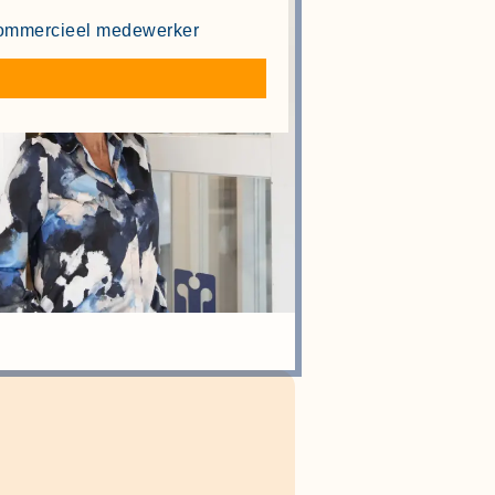
ommercieel medewerker