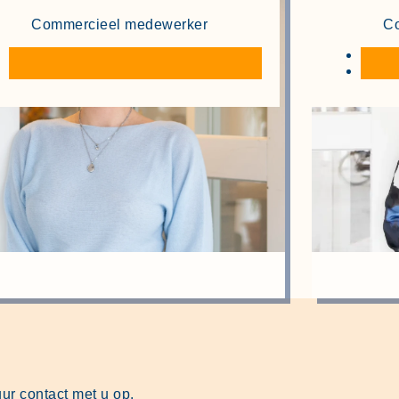
Commercieel medewerker
C
ur contact met u op.