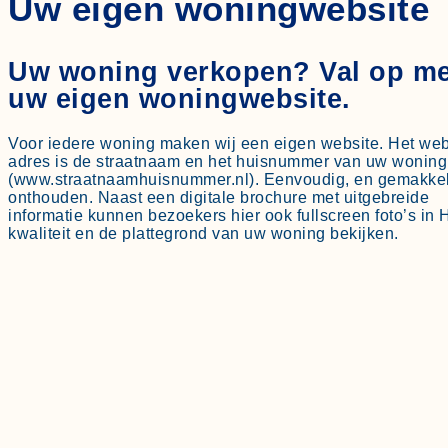
Uw eigen woningwebsite
Uw woning verkopen? Val op me
uw eigen woningwebsite.
Voor iedere woning maken wij een eigen website. Het web
adres is de straatnaam en het huisnummer van uw woning
(www.straatnaamhuisnummer.nl). Eenvoudig, en gemakkeli
onthouden. Naast een digitale brochure met uitgebreide
informatie kunnen bezoekers hier ook fullscreen foto’s in
kwaliteit en de plattegrond van uw woning bekijken.