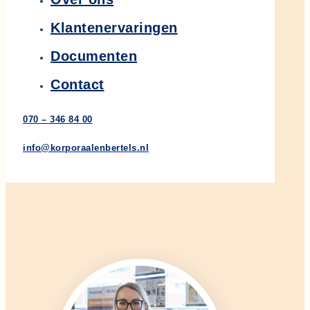
Klantenervaringen
Documenten
Contact
070 – 346 84 00
info@korporaalenbertels.nl