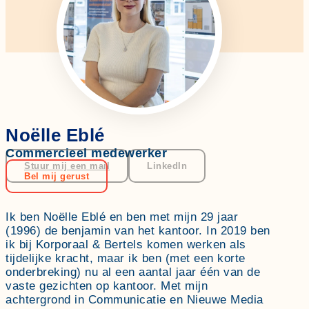
Noëlle Eblé
Commercieel medewerker
Stuur mij een mail
LinkedIn
Bel mij gerust
Ik ben Noëlle Eblé en ben met mijn 29 jaar
(1996) de benjamin van het kantoor. In 2019 ben
ik bij Korporaal & Bertels komen werken als
tijdelijke kracht, maar ik ben (met een korte
onderbreking) nu al een aantal jaar één van de
vaste gezichten op kantoor. Met mijn
achtergrond in Communicatie en Nieuwe Media