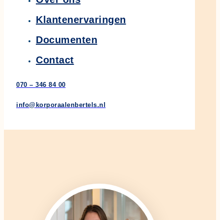
Klantenervaringen
Documenten
Contact
070 – 346 84 00
info@korporaalenbertels.nl