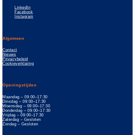
LinkedIn
Facebook
Instagram
Algemeen
Contact
Nieuws
Privacybeleid
Cookieverklaring
Openingstijden
Maandag – 09:00–17:30
Dinsdag – 09:00–17:30
Woensdag – 09:00–17:30
Donderdag – 09:00–17:30
Vrijdag – 09:00–17:30
Zaterdag – Gesloten
Zondag – Gesloten