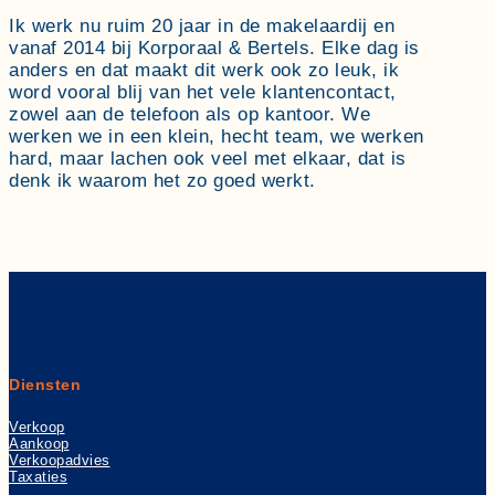
Ik werk nu ruim 20 jaar in de makelaardij en
vanaf 2014 bij Korporaal & Bertels. Elke dag is
anders en dat maakt dit werk ook zo leuk, ik
word vooral blij van het vele klantencontact,
zowel aan de telefoon als op kantoor. We
werken we in een klein, hecht team, we werken
hard, maar lachen ook veel met elkaar, dat is
denk ik waarom het zo goed werkt.
Diensten
Verkoop
Aankoop
Verkoopadvies
Taxaties