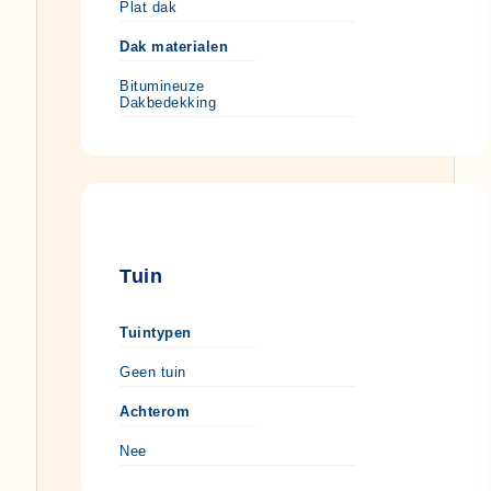
Plat dak
Dak materialen
Bitumineuze
Dakbedekking
Tuin
Tuintypen
Geen tuin
Achterom
Nee