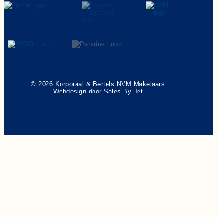
© 2026 Korporaal & Bertels NVM Makelaars
Webdesign door Sales By Jet