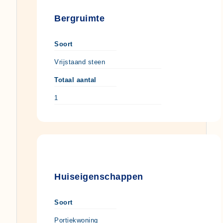
Bergruimte
Soort
Vrijstaand steen
Totaal aantal
1
Huiseigenschappen
Soort
Portiekwoning