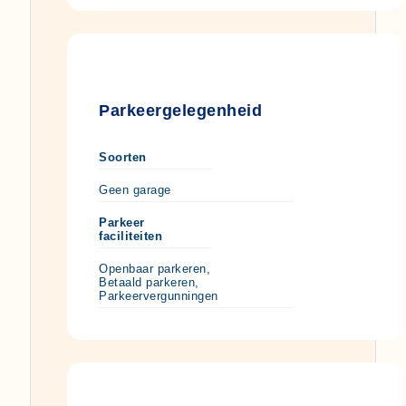
Parkeergelegenheid
Soorten
Geen garage
Parkeer
faciliteiten
Openbaar parkeren,
Betaald parkeren,
Parkeervergunningen