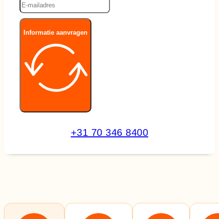
Informatie aanvragen
+31 70 346 8400