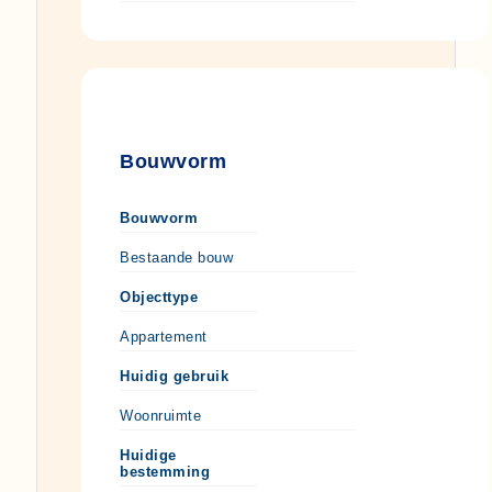
Bouwvorm
Bouwvorm
Bestaande bouw
Objecttype
Appartement
Huidig gebruik
Woonruimte
Huidige
bestemming