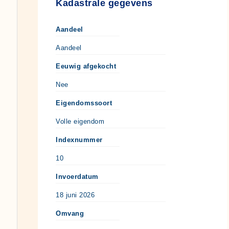
Kadastrale gegevens
Aandeel
Aandeel
Eeuwig afgekocht
Nee
Eigendomssoort
Volle eigendom
Indexnummer
10
Invoerdatum
18 juni 2026
Omvang