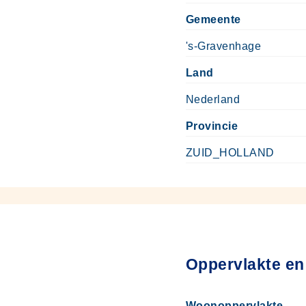
Gemeente
's-Gravenhage
Land
Nederland
Provincie
ZUID_HOLLAND
Oppervlakte en
Woonoppervlakte