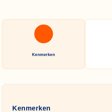
Kenmerken
Kenmerken