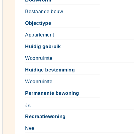
Bestaande bouw
Objecttype
Appartement
Huidig gebruik
Woonruimte
Huidige bestemming
Woonruimte
Permanente bewoning
Ja
Recreatiewoning
Nee