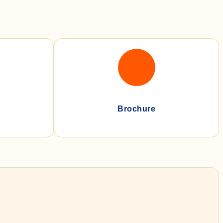
Brochure