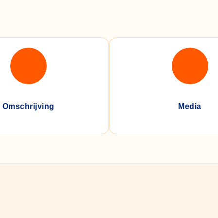
Omschrijving
Media