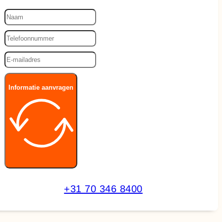
Informatie aanvragen
+31 70 346 8400