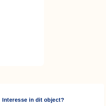
Interesse in dit object?