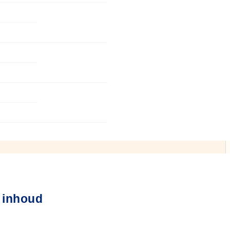
 inhoud