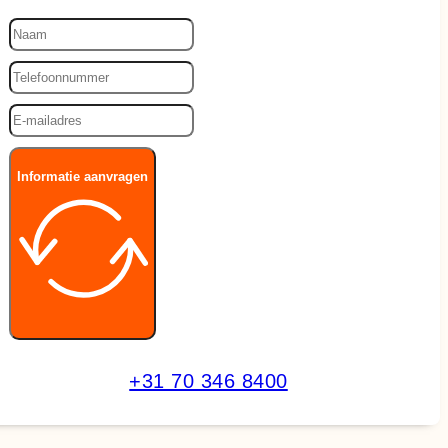
Informatie aanvragen
+31 70 346 8400