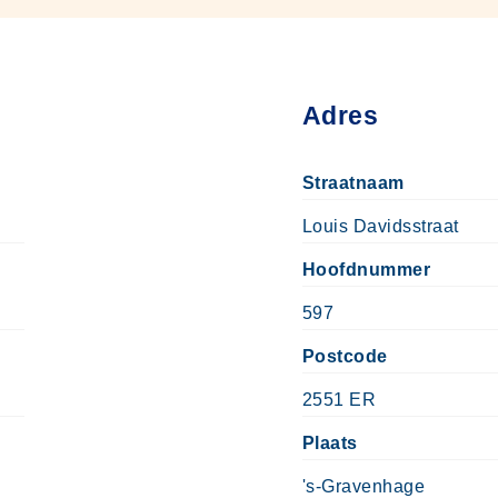
Adres
Straatnaam
Louis Davidsstraat
Hoofdnummer
597
Postcode
2551 ER
Plaats
's-Gravenhage