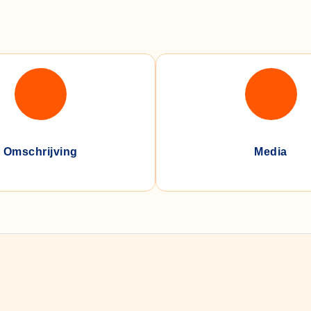
Omschrijving
Media