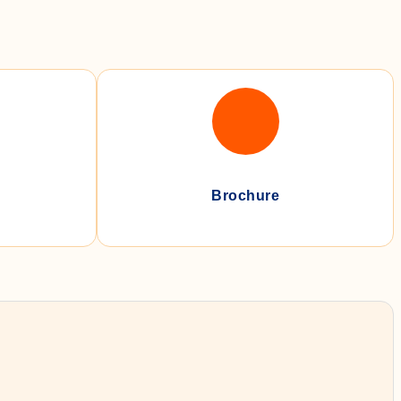
Brochure