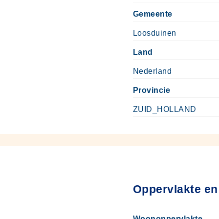
Gemeente
Loosduinen
Land
Nederland
Provincie
ZUID_HOLLAND
Oppervlakte en
Woonoppervlakte