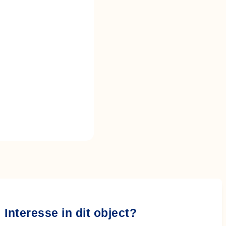
Interesse in dit object?