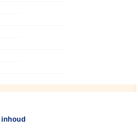
 inhoud