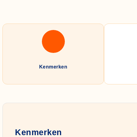
Kenmerken
Kenmerken