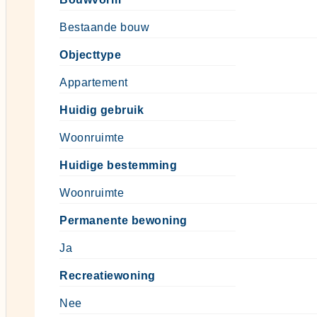
Bestaande bouw
Objecttype
Appartement
Huidig gebruik
Woonruimte
Huidige bestemming
Woonruimte
Permanente bewoning
Ja
Recreatiewoning
Nee