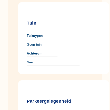
Tuin
Tuintypen
Geen tuin
Achterom
Nee
Parkeergelegenheid