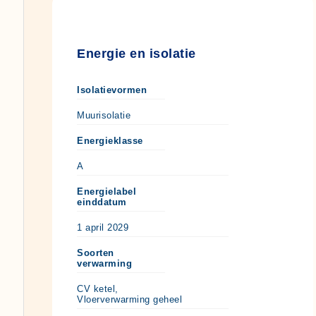
Energie en isolatie
Isolatievormen
Muurisolatie
Energieklasse
A
Energielabel
einddatum
1 april 2029
Soorten
verwarming
CV ketel,
Vloerverwarming geheel