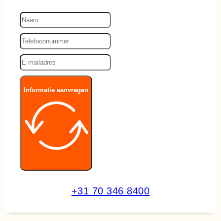
Informatie aanvragen
+31 70 346 8400