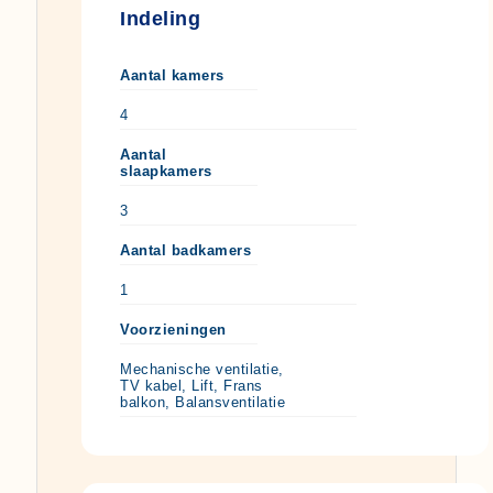
Indeling
Aantal kamers
4
Aantal
slaapkamers
3
Aantal badkamers
1
Voorzieningen
Mechanische ventilatie,
TV kabel, Lift, Frans
balkon, Balansventilatie