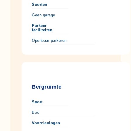
Soorten
Geen garage
Parkeer
faciliteiten
Openbaar parkeren
Bergruimte
Soort
Box
Voorzieningen