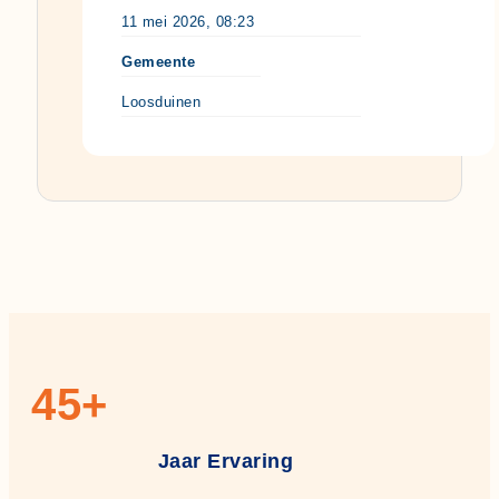
11 mei 2026, 08:23
Gemeente
Loosduinen
45
+
Jaar Ervaring