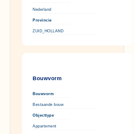
Nederland
Provincie
ZUID_HOLLAND
Bouwvorm
Bouwvorm
Bestaande bouw
Objecttype
Appartement