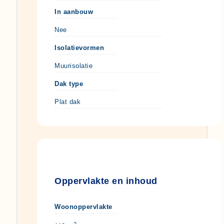
In aanbouw
Nee
Isolatievormen
Muurisolatie
Dak type
Plat dak
Oppervlakte en inhoud
Woonoppervlakte