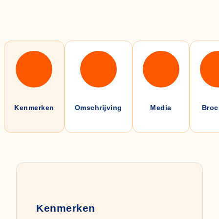
Kenmerken
Omschrijving
Media
Broc
Kenmerken