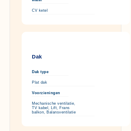
CV ketel
Dak
Dak type
Plat dak
Voorzieningen
Mechanische ventilatie,
TV kabel, Lift, Frans
balkon, Balansventilatie