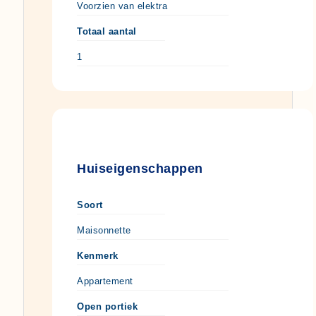
Voorzien van elektra
Totaal aantal
1
Huiseigenschappen
Soort
Maisonnette
Kenmerk
Appartement
Open portiek