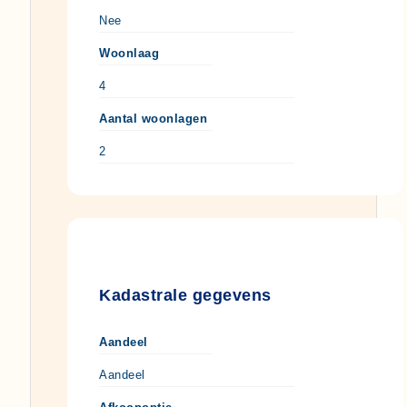
Nee
Woonlaag
4
Aantal woonlagen
2
Kadastrale gegevens
Aandeel
Aandeel