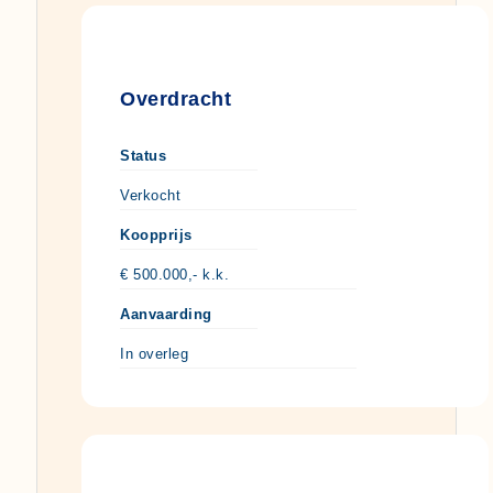
Overdracht
Status
Verkocht
Koopprijs
€ 500.000,- k.k.
Aanvaarding
In overleg