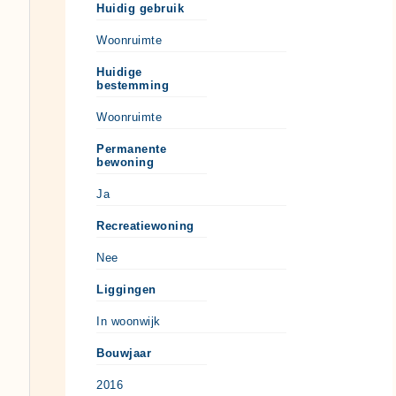
Huidig gebruik
Woonruimte
Huidige
bestemming
Woonruimte
Permanente
bewoning
Ja
Recreatiewoning
Nee
Liggingen
In woonwijk
Bouwjaar
2016