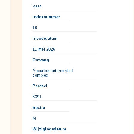
Vast
Indexnummer
16
Invoerdatum
11 mei 2026
Omvang
Appartementsrecht of
complex
Perceel
6391
Sectie
M
Wijzigingsdatum