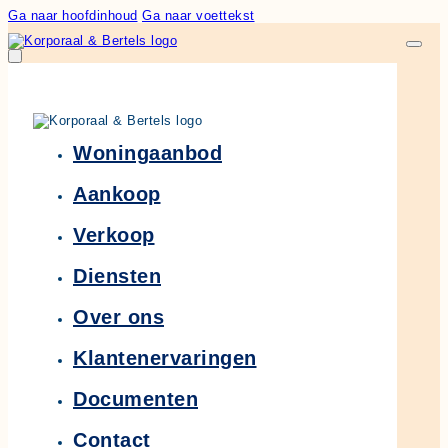
Ga naar hoofdinhoud
Ga naar voettekst
Woningaanbod
Aankoop
Verkoop
Diensten
Over ons
Klantenervaringen
Documenten
Contact