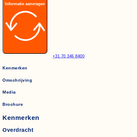
Informatie aanvragen
+31 70 346 8400
Kenmerken
Omschrijving
Media
Brochure
Kenmerken
Overdracht