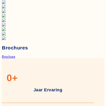
Brochures
Brochure
0
+
Jaar Ervaring