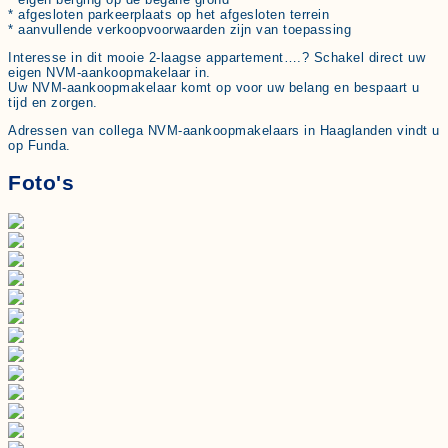
* afgesloten parkeerplaats op het afgesloten terrein
* aanvullende verkoopvoorwaarden zijn van toepassing
Interesse in dit mooie 2-laagse appartement….? Schakel direct uw
eigen NVM-aankoopmakelaar in.
Uw NVM-aankoopmakelaar komt op voor uw belang en bespaart u
tijd en zorgen.
Adressen van collega NVM-aankoopmakelaars in Haaglanden vindt u
op Funda.
Foto's