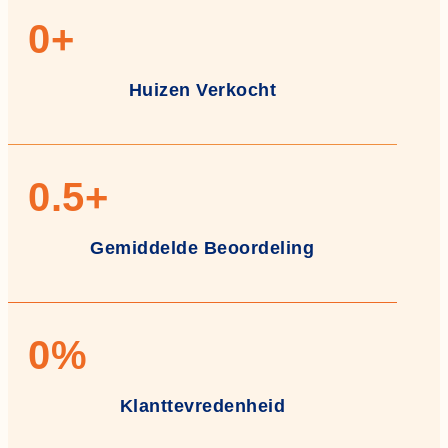
0
+
Huizen Verkocht
0
.5+
Gemiddelde Beoordeling
0
%
Klanttevredenheid