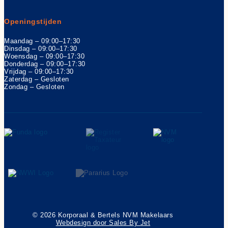
Openingstijden
Maandag – 09:00–17:30
Dinsdag – 09:00–17:30
Woensdag – 09:00–17:30
Donderdag – 09:00–17:30
Vrijdag – 09:00–17:30
Zaterdag – Gesloten
Zondag – Gesloten
© 2026 Korporaal & Bertels NVM Makelaars
Webdesign door Sales By Jet