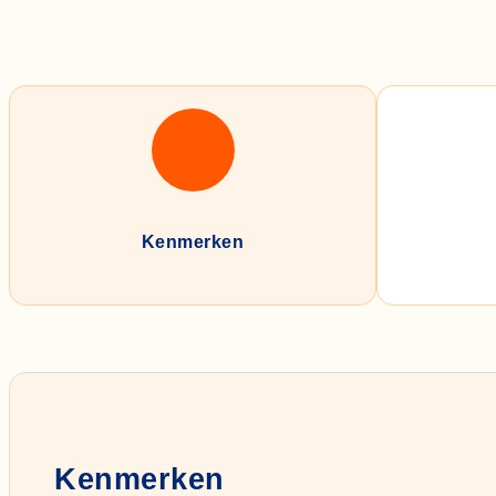
Kenmerken
Kenmerken