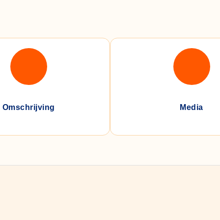
Omschrijving
Media