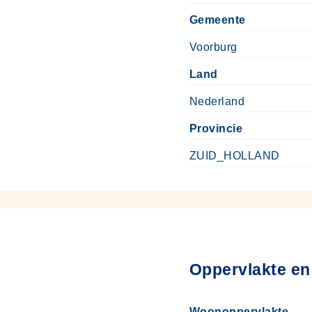
Gemeente
Voorburg
Land
Nederland
Provincie
ZUID_HOLLAND
Oppervlakte en
Woonoppervlakte