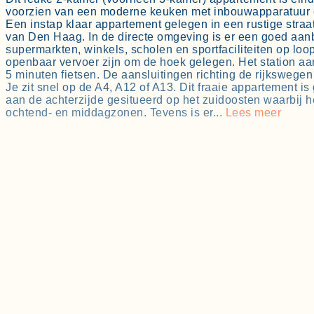
voorzien van een moderne keuken met inbouwapparatuur
Een instap klaar appartement gelegen in een rustige straat
van Den Haag. In de directe omgeving is er een goed aan
supermarkten, winkels, scholen en sportfaciliteiten op loop
openbaar vervoer zijn om de hoek gelegen. Het station a
5 minuten fietsen. De aansluitingen richting de rijkswegen
Je zit snel op de A4, A12 of A13. Dit fraaie appartement 
aan de achterzijde gesitueerd op het zuidoosten waarbij he
ochtend- en middagzonen. Tevens is er...
Lees meer