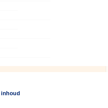
 inhoud