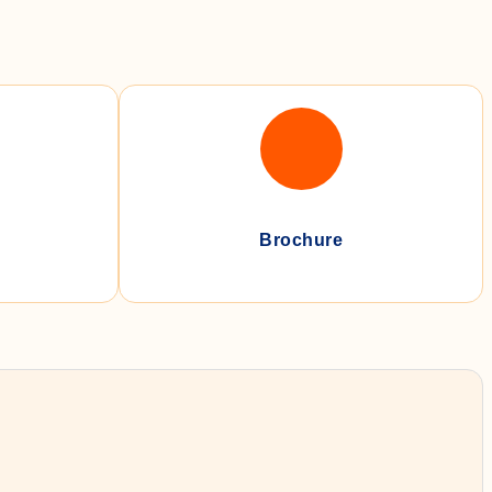
Brochure