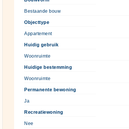
Bestaande bouw
Objecttype
Appartement
Huidig gebruik
Woonruimte
Huidige bestemming
Woonruimte
Permanente bewoning
Ja
Recreatiewoning
Nee