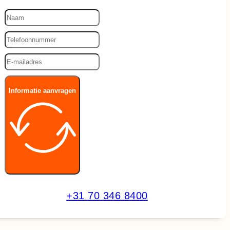
Informatie aanvragen
+31 70 346 8400