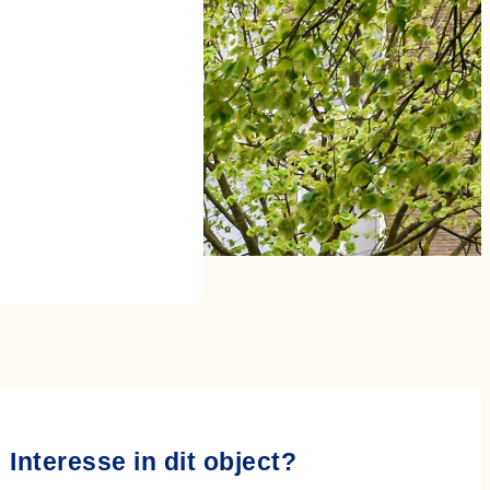
Interesse in dit object?