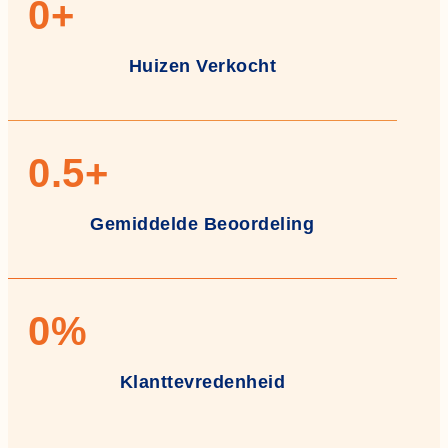
0
+
Huizen Verkocht
0
.5+
Gemiddelde Beoordeling
0
%
Klanttevredenheid