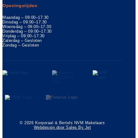
Openingstijden
Maandag – 09:00–17:30
Dinsdag – 09:00–17:30
Woensdag – 09:00–17:30
Donderdag – 09:00–17:30
Vrijdag – 09:00–17:30
Zaterdag – Gesloten
Zondag – Gesloten
© 2026 Korporaal & Bertels NVM Makelaars
Webdesign door Sales By Jet