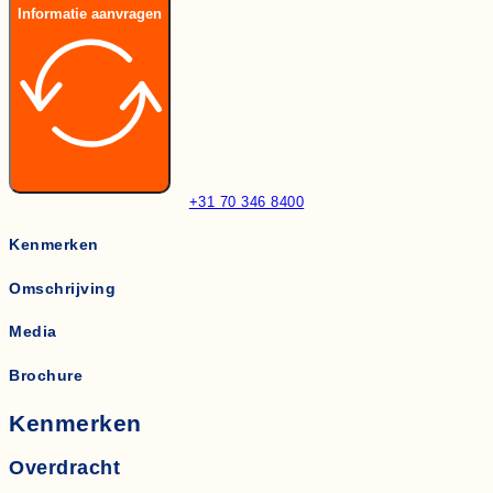
Informatie aanvragen
+31 70 346 8400
Kenmerken
Omschrijving
Media
Brochure
Kenmerken
Overdracht