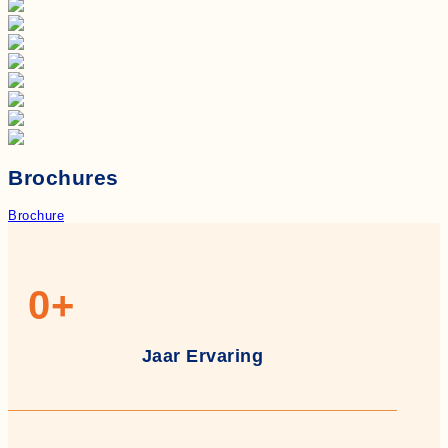
Brochures
Brochure
0
+
Jaar Ervaring