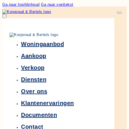
Ga naar hoofdinhoud
Ga naar voettekst
Woningaanbod
Aankoop
Verkoop
Diensten
Over ons
Klantenervaringen
Documenten
Contact