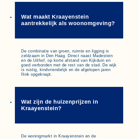
Wat maakt Kraayenstein
aantrekkelijk als woonomgeving?
De combinatie van groen, ruimte en ligging is
zeldzaam in Den Haag. Direct naast Madestein
en de Uithof, op korte afstand van Kijkduin en
goed verbonden met de rest van de stad. De wijk
is rustig, kindvriendelijk en de afgelopen jaren
flink opgeknapt.
Wat zijn de huizenprijzen in
Kraayenstein?
De woningmarkt in Kraayenstein en de