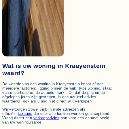
Wat is uw woning in Kraayenstein
waard?
De waarde van een woning in Kraayenstein hangt af van
meerdere factoren: ligging binnen de wijk, type woning, staat
van onderhoud en de actuele markt. Omdat de prijzen de
afgelopen jaren zijn gestegen, is een actueel advies
waardevol, ook als u nog niet direct wilt verkopen.
Wij verzorgen zowel vrijblijvende adviezen als
officiële
taxaties
die door alle banken worden geaccepteerd.
Vraag direct een
verkoopadvies
aan voor een actueel beeld
van uw woningwaarde.