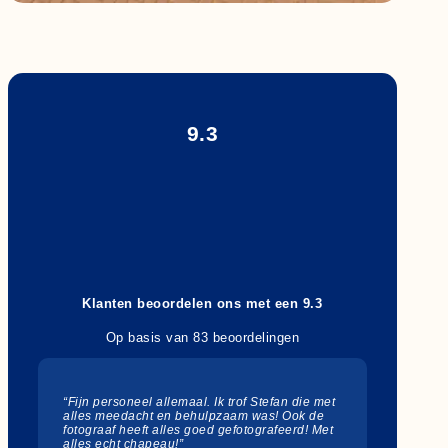
9.3
Klanten beoordelen ons met een 9.3
Op basis van 83 beoordelingen
“Fijn personeel allemaal. Ik trof Stefan die met
alles meedacht en behulpzaam was! Ook de
fotograaf heeft alles goed gefotografeerd! Met
alles echt chapeau!”