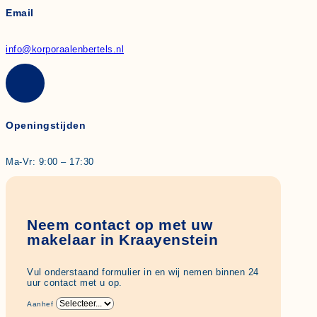
Email
info@korporaalenbertels.nl
Openingstijden
Ma-Vr: 9:00 – 17:30
Neem contact op met uw
makelaar in Kraayenstein
Vul onderstaand formulier in en wij nemen binnen 24
uur contact met u op.
Aanhef