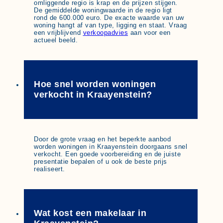
omliggende regio is krap en de prijzen stijgen.
De gemiddelde woningwaarde in de regio ligt
rond de 600.000 euro. De exacte waarde van uw
woning hangt af van type, ligging en staat. Vraag
een vrijblijvend
verkoopadvies
aan voor een
actueel beeld.
Hoe snel worden woningen
verkocht in Kraayenstein?
Door de grote vraag en het beperkte aanbod
worden woningen in Kraayenstein doorgaans snel
verkocht. Een goede voorbereiding en de juiste
presentatie bepalen of u ook de beste prijs
realiseert.
Wat kost een makelaar in