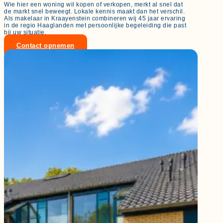
Wie hier een woning wil kopen of verkopen, merkt al snel dat
de markt snel beweegt. Lokale kennis maakt dan het verschil.
Als makelaar in Kraayenstein combineren wij 45 jaar ervaring
in de regio Haaglanden met persoonlijke begeleiding die past
bij uw situatie.
Contact opnemen