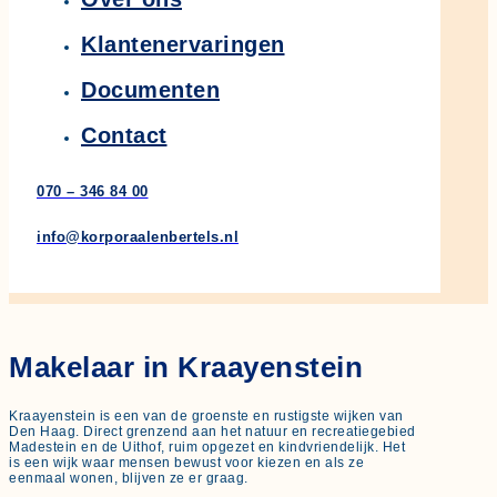
Klantenervaringen
Documenten
Contact
070 – 346 84 00
info@korporaalenbertels.nl
Makelaar in Kraayenstein
Kraayenstein is een van de groenste en rustigste wijken van
Den Haag. Direct grenzend aan het natuur en recreatiegebied
Madestein en de Uithof, ruim opgezet en kindvriendelijk. Het
is een wijk waar mensen bewust voor kiezen en als ze
eenmaal wonen, blijven ze er graag.