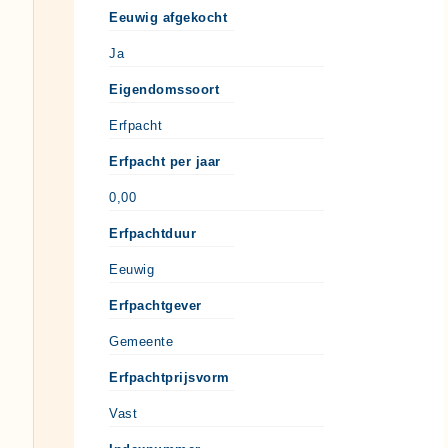
Eeuwig afgekocht
Ja
Eigendomssoort
Erfpacht
Erfpacht per jaar
0,00
Erfpachtduur
Eeuwig
Erfpachtgever
Gemeente
Erfpachtprijsvorm
Vast