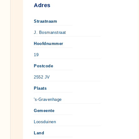
Adres
Straatnaam
J. Bosmanstraat
Hoofdnummer
19
Postcode
2552 JV
Plaats
's-Gravenhage
Gemeente
Loosduinen
Land