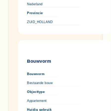
Nederland
Provincie
ZUID_HOLLAND
Bouwvorm
Bouwvorm
Bestaande bouw
Objecttype
Appartement
Huidig gebruik