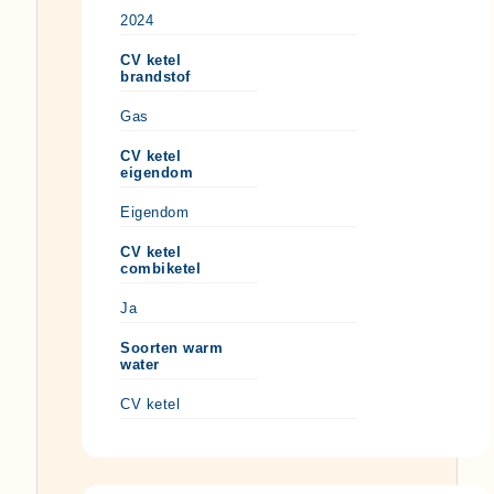
2024
CV ketel
brandstof
Gas
CV ketel
eigendom
Eigendom
CV ketel
combiketel
Ja
Soorten warm
water
CV ketel