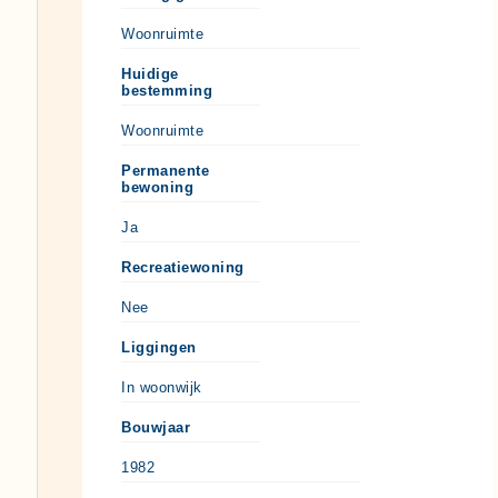
Woonruimte
Huidige
bestemming
Woonruimte
Permanente
bewoning
Ja
Recreatiewoning
Nee
Liggingen
In woonwijk
Bouwjaar
1982