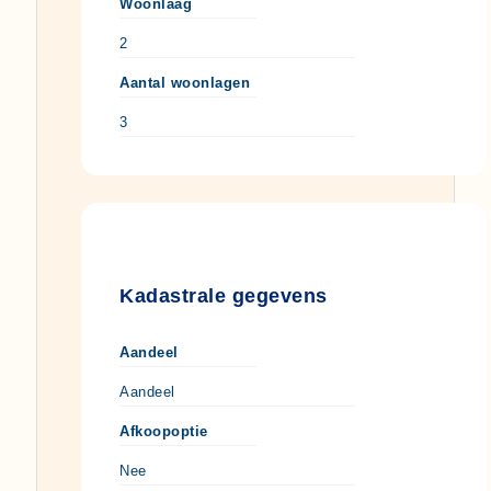
Woonlaag
2
Aantal woonlagen
3
Kadastrale gegevens
Aandeel
Aandeel
Afkoopoptie
Nee