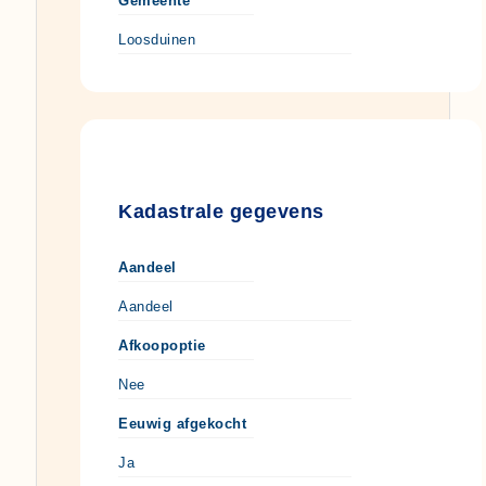
Gemeente
Loosduinen
Kadastrale gegevens
Aandeel
Aandeel
Afkoopoptie
Nee
Eeuwig afgekocht
Ja