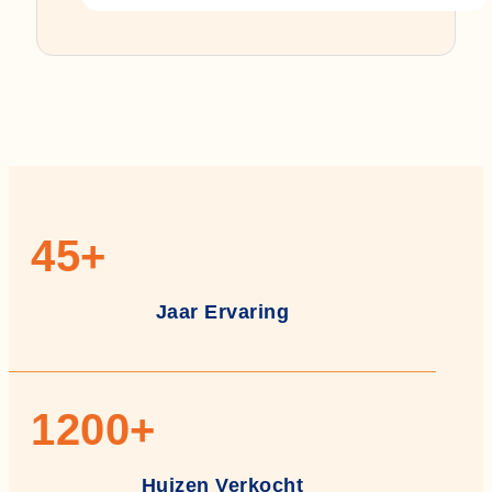
45
+
Jaar Ervaring
1200
+
Huizen Verkocht