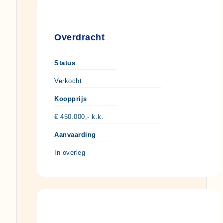
Overdracht
Status
Verkocht
Koopprijs
€ 450.000,- k.k.
Aanvaarding
In overleg