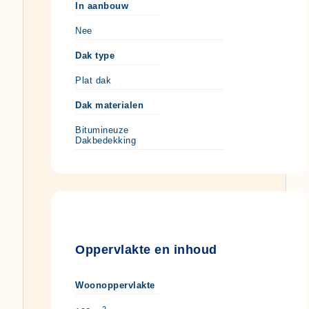
In aanbouw
Nee
Dak type
Plat dak
Dak materialen
Bitumineuze
Dakbedekking
Oppervlakte en inhoud
Woonoppervlakte