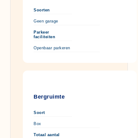
Soorten
Geen garage
Parkeer
faciliteiten
Openbaar parkeren
Bergruimte
Soort
Box
Totaal aantal