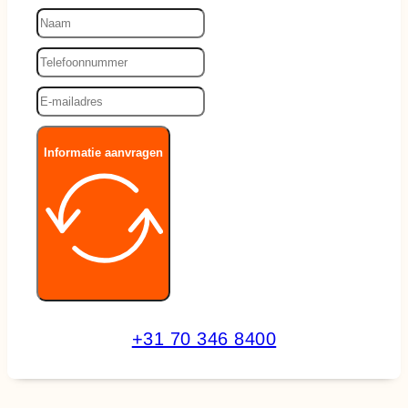
Informatie aanvragen
+31 70 346 8400