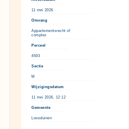
11 mei 2026
Omvang
Appartementsrecht of
complex
Perceel
4593
Sectie
M
Wijzigingsdatum
11 mei 2026, 12:12
Gemeente
Loosduinen