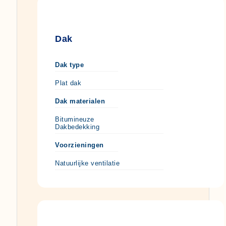
Dak
Dak type
Plat dak
Dak materialen
Bitumineuze
Dakbedekking
Voorzieningen
Natuurlijke ventilatie