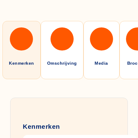
Kenmerken
Omschrijving
Media
Broc
Kenmerken