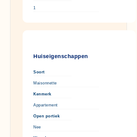
1
Huiseigenschappen
Soort
Maisonnette
Kenmerk
Appartement
Open portiek
Nee