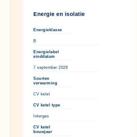
Energie en isolatie
Energieklasse
B
Energielabel
einddatum
7 september 2028
Soorten
verwarming
CV ketel
CV ketel type
Intergas
CV ketel
bouwjaar