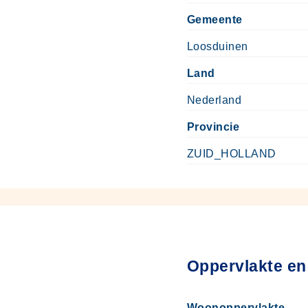
Gemeente
Loosduinen
Land
Nederland
Provincie
ZUID_HOLLAND
Oppervlakte en
Woonoppervlakte