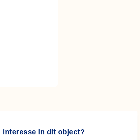
Interesse in dit object?