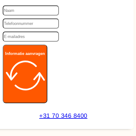
Informatie aanvragen
+31 70 346 8400