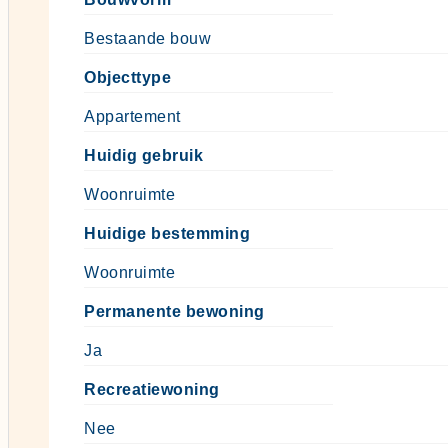
Bestaande bouw
Objecttype
Appartement
Huidig gebruik
Woonruimte
Huidige bestemming
Woonruimte
Permanente bewoning
Ja
Recreatiewoning
Nee