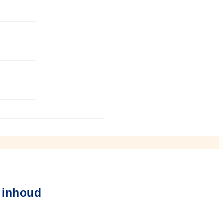
 inhoud