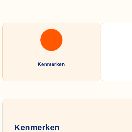
Kenmerken
Kenmerken