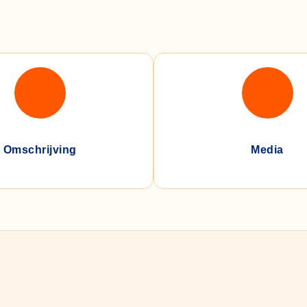
Omschrijving
Media