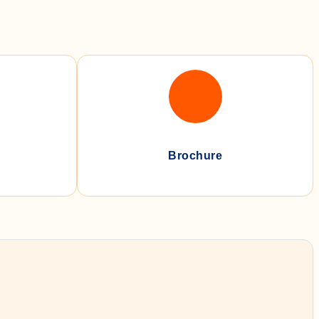
Brochure